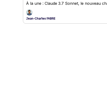
À la une : Claude 3.7 Sonnet, le nouveau 
Jean-Charles FABRE