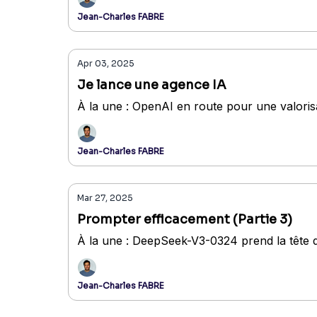
Jean-Charles FABRE
Apr 03, 2025
Je lance une agence IA
À la une : OpenAI en route pour une valoris
Jean-Charles FABRE
Mar 27, 2025
Prompter efficacement (Partie 3)
À la une : DeepSeek-V3-0324 prend la tête
Jean-Charles FABRE