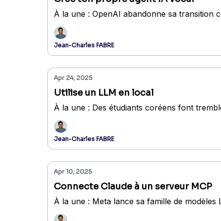
À la une : OpenAI abandonne sa transition co
Jean-Charles FABRE
Apr 24, 2025
Utilise un LLM en local
À la une : Des étudiants coréens font trem
Jean-Charles FABRE
Apr 10, 2025
Connecte Claude à un serveur MCP
À la une : Meta lance sa famille de modèles