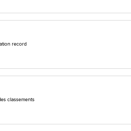
ation record
 des classements