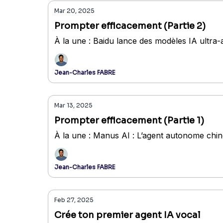
Mar 20, 2025
Prompter efficacement (Partie 2)
À la une : Baidu lance des modèles IA ultra
Jean-Charles FABRE
Mar 13, 2025
Prompter efficacement (Partie 1)
À la une : Manus AI : L’agent autonome chino
Jean-Charles FABRE
Feb 27, 2025
Crée ton premier agent IA vocal