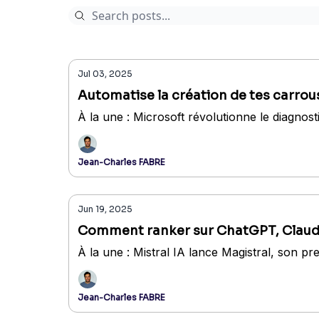
Jul 03, 2025
Automatise la création de tes carrou
À la une : Microsoft révolutionne le diagnost
Jean-Charles FABRE
Jun 19, 2025
Comment ranker sur ChatGPT, Claude 
À la une : Mistral IA lance Magistral, son p
Jean-Charles FABRE