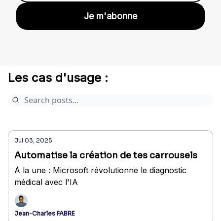
Les cas d'usage :
Jul 03, 2025
Automatise la création de tes carrousels
À la une : Microsoft révolutionne le diagnostic
médical avec l'IA
Jean-Charles FABRE