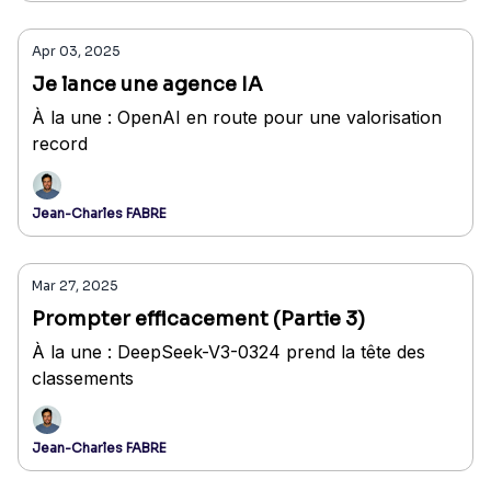
Apr 03, 2025
Je lance une agence IA
À la une : OpenAI en route pour une valorisation
record
Jean-Charles FABRE
Mar 27, 2025
Prompter efficacement (Partie 3)
À la une : DeepSeek-V3-0324 prend la tête des
classements
Jean-Charles FABRE