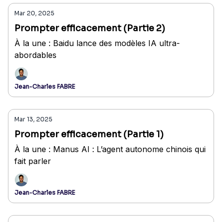
Mar 20, 2025
Prompter efficacement (Partie 2)
À la une : Baidu lance des modèles IA ultra-
abordables
Jean-Charles FABRE
Mar 13, 2025
Prompter efficacement (Partie 1)
À la une : Manus AI : L’agent autonome chinois qui
fait parler
Jean-Charles FABRE