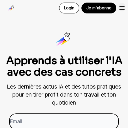
Login
Je m'abonne
Pour les entreprises
Apprends à utiliser l'IA
avec des cas concrets
Les dernières actus IA et des tutos pratiques
pour en tirer profit dans ton travail et ton
quotidien