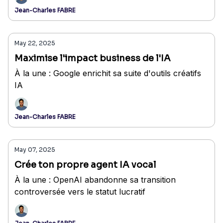
Jean-Charles FABRE
May 22, 2025
Maximise l'impact business de l'IA
À la une : Google enrichit sa suite d'outils créatifs
IA
Jean-Charles FABRE
May 07, 2025
Crée ton propre agent IA vocal
À la une : OpenAI abandonne sa transition
controversée vers le statut lucratif