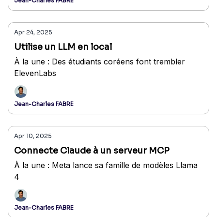
Jean-Charles FABRE
Apr 24, 2025
Utilise un LLM en local
À la une : Des étudiants coréens font trembler
ElevenLabs
Jean-Charles FABRE
Apr 10, 2025
Connecte Claude à un serveur MCP
À la une : Meta lance sa famille de modèles Llama
4
Jean-Charles FABRE