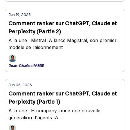
Jun 19, 2025
Comment ranker sur ChatGPT, Claude et
Perplexity (Partie 2)
À la une : Mistral IA lance Magistral, son premier
modèle de raisonnement
Jean-Charles FABRE
Jun 05, 2025
Comment ranker sur ChatGPT, Claude et
Perplexity (Partie 1)
À la une : H company lance une nouvelle
génération d'agents IA